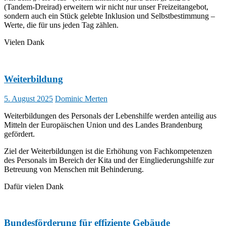
(Tandem-Dreirad) erweitern wir nicht nur unser Freizeitangebot,
sondern auch ein Stück gelebte Inklusion und Selbstbestimmung –
Werte, die für uns jeden Tag zählen.
Vielen Dank
Weiterbildung
5. August 2025
Dominic Merten
Weiterbildungen des Personals der Lebenshilfe werden anteilig aus
Mitteln der Europäischen Union und des Landes Brandenburg
gefördert.
Ziel der Weiterbildungen ist die Erhöhung von Fachkompetenzen
des Personals im Bereich der Kita und der Eingliederungshilfe zur
Betreuung von Menschen mit Behinderung.
Dafür vielen Dank
Bundesförderung für effiziente Gebäude